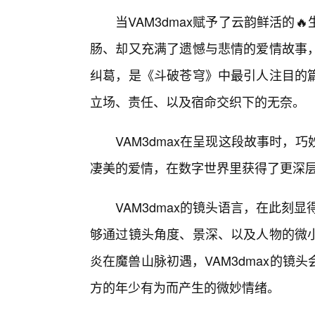
当VAM3dmax赋予了云韵鲜活的
肠、却又充满了遗憾与悲情的爱情故事
纠葛，是《斗破苍穹》中最引人注目的
立场、责任、以及宿命交织下的无奈。
VAM3dmax在呈现这段故事时，
凄美的爱情，在数字世界里获得了更深
VAM3dmax的镜头语言，在此刻
够通过镜头角度、景深、以及人物的微小
炎在魔兽山脉初遇，VAM3dmax的
方的年少有为而产生的微妙情绪。