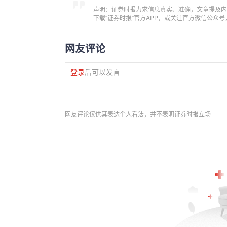
声明：证券时报力求信息真实、准确，文章提及内
下载“证券时报”官方APP，或关注官方微信公众
网友评论
登录
后可以发言
网友评论仅供其表达个人看法，并不表明证券时报立场